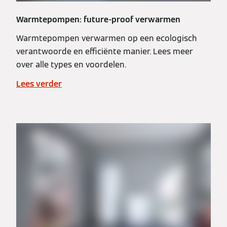
Warmtepompen: future-proof verwarmen
Warmtepompen verwarmen op een ecologisch
verantwoorde en efficiënte manier. Lees meer
over alle types en voordelen.
Lees verder