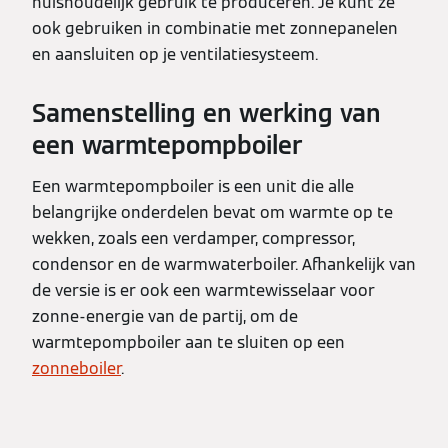
huishoudelijk gebruik te produceren. Je kunt ze
ook gebruiken in combinatie met zonnepanelen
en aansluiten op je ventilatiesysteem.
Samenstelling en werking van
een warmtepompboiler
Een warmtepompboiler is een unit die alle
belangrijke onderdelen bevat om warmte op te
wekken, zoals een verdamper, compressor,
condensor en de warmwaterboiler. Afhankelijk van
de versie is er ook een warmtewisselaar voor
zonne-energie van de partij, om de
warmtepompboiler aan te sluiten op een
zonneboiler
.