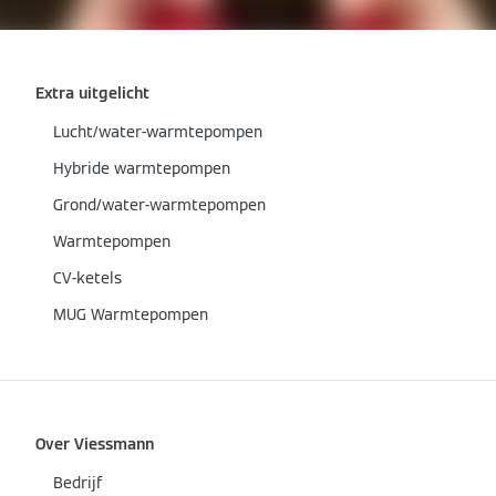
Extra uitgelicht
Lucht/water-warmtepompen
Hybride warmtepompen
Grond/water-warmtepompen
Warmtepompen
CV-ketels
MUG Warmtepompen
Over Viessmann
Bedrijf