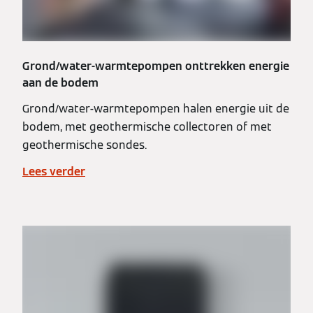
Grond/water-warmtepompen onttrekken energie
aan de bodem
Grond/water-warmtepompen halen energie uit de
bodem, met geothermische collectoren of met
geothermische sondes.
Lees verder