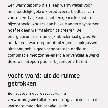
Een warmtepomp die alleen warm water voor
huishoudelijk gebruik produceert, biedt tal van
voordelen. Lage aanschaf- en gebruikskosten
bijvoorbeeld. Anders dan bij vele andere systemen
hoef je geen warmtebron te creëren. De
energiebron is er namelijk al, helemaal gratis. En
omdat een warmtepompboiler geen rookgassen
uitstoot, heb je geen schoorsteen nodig. In
combinatie met zonne-energie of ventilatie werkt
deze warmtepompboiler bijzonder efficiënt.
Vocht wordt uit de ruimte
getrokken
Een systeem dat losstaat van je
verwarmingsinstallatie, heeft nog voordelen. In de
warmere maanden schakel je de