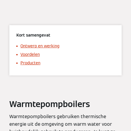
Kort samengevat
Ontwerp en werking
Voordelen
Producten
Warmtepompboilers
Warmtepompboilers gebruiken thermische
energie uit de omgeving om warm water voor