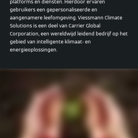
platforms en diensten. Hierdoor ervaren
gebruikers een gepersonaliseerde en
aangenamere leefomgeving. Viessmann Climate
Solutions is een deel van Carrier Global
Corporation, een wereldwijd leidend bedrijf op het
gebied van intelligente klimaat- en
energieoplossingen.