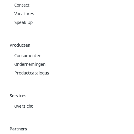
Contact
Vacatures
Speak Up
Producten
Consumenten
Ondernemingen
Productcatalogus
Services
Overzicht
Partners