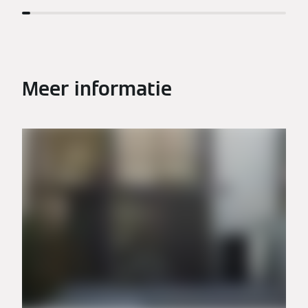
Meer informatie