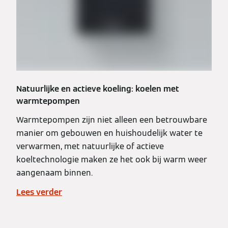
Natuurlijke en actieve koeling: koelen met
warmtepompen
Warmtepompen zijn niet alleen een betrouwbare
manier om gebouwen en huishoudelijk water te
verwarmen, met natuurlijke of actieve
koeltechnologie maken ze het ook bij warm weer
aangenaam binnen.
Lees verder