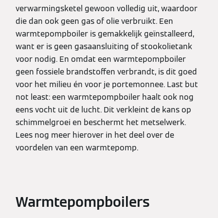
verwarmingsketel gewoon volledig uit, waardoor
die dan ook geen gas of olie verbruikt. Een
warmtepompboiler is gemakkelijk geïnstalleerd,
want er is geen gasaansluiting of stookolietank
voor nodig. En omdat een warmtepompboiler
geen fossiele brandstoffen verbrandt, is dit goed
voor het milieu én voor je portemonnee. Last but
not least: een warmtepompboiler haalt ook nog
eens vocht uit de lucht. Dit verkleint de kans op
schimmelgroei en beschermt het metselwerk.
Lees nog meer hierover in het deel over de
voordelen van een warmtepomp.
Warmtepompboilers