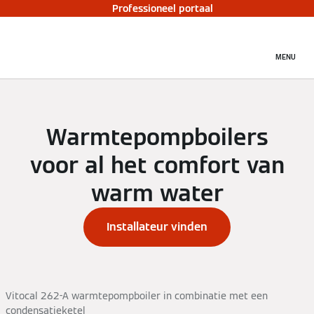
Professioneel portaal
MENU
Warmtepompboilers
voor al het comfort van
warm water
Installateur vinden
Vitocal 262-A warmtepompboiler in combinatie met een
condensatieketel