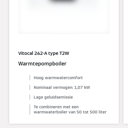
Vitocal 262-A type T2W
Warmtepompboiler
Hoog warmwatercomfort
Nominaal vermogen: 1,07 kW
Lage geluidsemissie
Te combineren met een
warmwaterboiler van 50 tot 500 liter