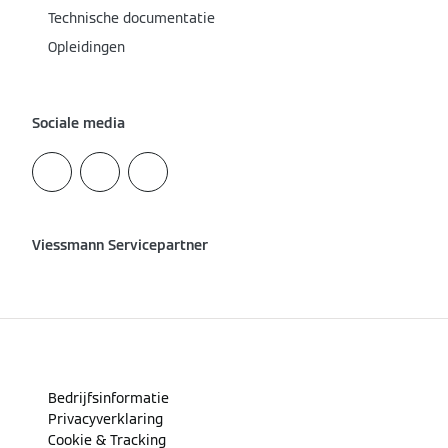
Technische documentatie
Opleidingen
Sociale media
Viessmann Servicepartner
Bedrijfsinformatie
Privacyverklaring
Cookie & Tracking