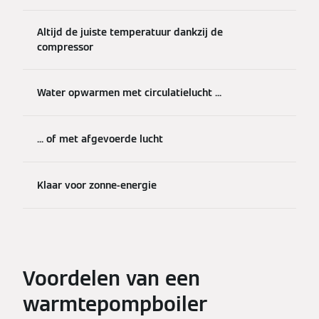
Altijd de juiste temperatuur dankzij de
compressor
Water opwarmen met circulatielucht ...
... of met afgevoerde lucht
Klaar voor zonne-energie
Voordelen van een
warmtepompboiler