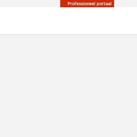
Professioneel portaal