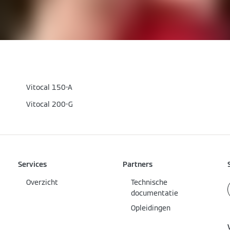
Vitocal 150-A
Vitocal 200-G
Services
Partners
Overzicht
Technische
documentatie
Opleidingen