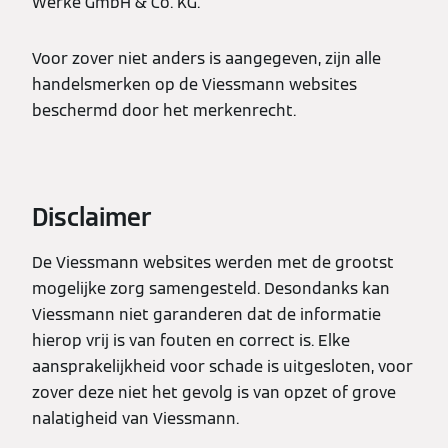
Werke GmbH & Co. KG.
Voor zover niet anders is aangegeven, zijn alle
handelsmerken op de Viessmann websites
beschermd door het merkenrecht.
Disclaimer
De Viessmann websites werden met de grootst
mogelijke zorg samengesteld. Desondanks kan
Viessmann niet garanderen dat de informatie
hierop vrij is van fouten en correct is. Elke
aansprakelijkheid voor schade is uitgesloten, voor
zover deze niet het gevolg is van opzet of grove
nalatigheid van Viessmann.