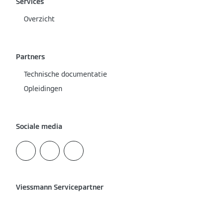
Services
Overzicht
Partners
Technische documentatie
Opleidingen
Sociale media
Viessmann Servicepartner