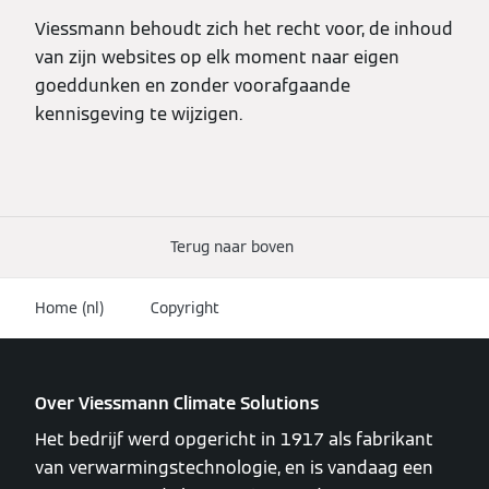
Viessmann behoudt zich het recht voor, de inhoud
van zijn websites op elk moment naar eigen
goeddunken en zonder voorafgaande
kennisgeving te wijzigen.
Terug naar boven
Home (nl)
Copyright
Over Viessmann Climate Solutions
Het bedrijf werd opgericht in 1917 als fabrikant
van verwarmingstechnologie, en is vandaag een