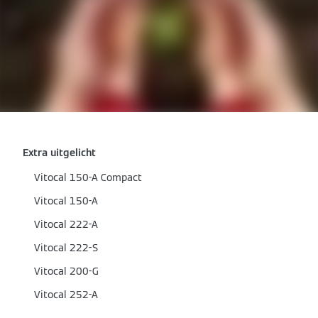
Extra uitgelicht
Vitocal 150-A Compact
Vitocal 150-A
Vitocal 222-A
Vitocal 222-S
Vitocal 200-G
Vitocal 252-A