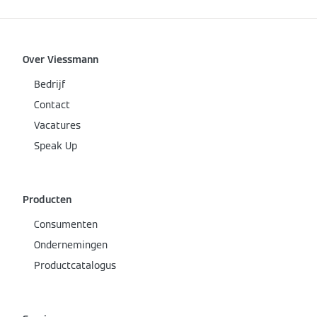
Over Viessmann
Bedrijf
Contact
Vacatures
Speak Up
Producten
Consumenten
Ondernemingen
Productcatalogus