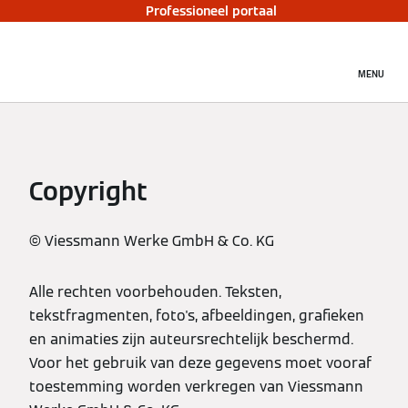
Professioneel portaal
MENU
Copyright
© Viessmann Werke GmbH & Co. KG
Alle rechten voorbehouden. Teksten,
tekstfragmenten, foto's, afbeeldingen, grafieken
en animaties zijn auteursrechtelijk beschermd.
Voor het gebruik van deze gegevens moet vooraf
toestemming worden verkregen van Viessmann