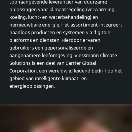
toonaangevende leverancier van duurzame
oplossingen voor klimaatregeling (verwarming,
koeling, lucht- en waterbehandeling) en
hernieuwbare energie. Het assortiment integreert
naadloos producten en systemen via digitale
platforms en diensten. Hierdoor ervaren
gebruikers een gepersonaliseerde en
aangenamere leefomgeving. Viessmann Climate
Solutions is een deel van Carrier Global
Corporation, een wereldwijd leidend bedrijf op het
gebied van intelligente klimaat- en
energieoplossingen.