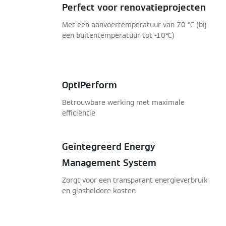
Perfect voor renovatieprojecten
Met een aanvoertemperatuur van 70 °C (bij
een buitentemperatuur tot -10°C)
OptiPerform
Betrouwbare werking met maximale
efficiëntie
Geïntegreerd Energy
Management System
Zorgt voor een transparant energieverbruik
en glasheldere kosten