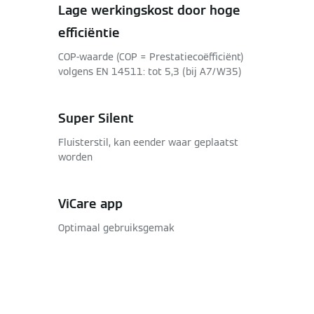
Lage werkingskost door hoge
efficiëntie
COP-waarde (COP = Prestatiecoëfficiënt)
volgens EN 14511: tot 5,3 (bij A7/W35)
Super Silent
Fluisterstil, kan eender waar geplaatst
worden
ViCare app
Optimaal gebruiksgemak