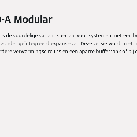
0-A Modular
 is de voordelige variant speciaal voor systemen met een b
zonder geïntegreerd expansievat. Deze versie wordt met
dere verwarmingscircuits en een aparte buffertank of bij 