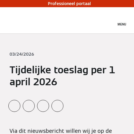
Professioneel portaal
MENU
03/24/2026
Tijdelijke toeslag per 1
april 2026
Via dit nieuwsbericht willen wij je op de