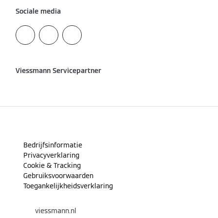
Sociale media
Viessmann Servicepartner
Bedrijfsinformatie
Privacyverklaring
Cookie & Tracking
Gebruiksvoorwaarden
Toegankelijkheidsverklaring
viessmann.nl