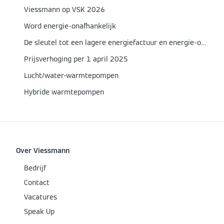
Viessmann op VSK 2026
Word energie-onafhankelijk
De sleutel tot een lagere energiefactuur en energie-onafhankelijkheid.
Prijsverhoging per 1 april 2025
Lucht/water-warmtepompen
Hybride warmtepompen
Over Viessmann
Bedrijf
Contact
Vacatures
Speak Up