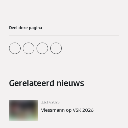
Deel deze pagina
Gerelateerd nieuws
12/17/2025
Viessmann op VSK 2026