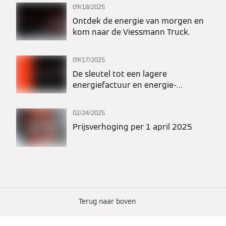
09/18/2025
Ontdek de energie van morgen en
kom naar de Viessmann Truck.
09/17/2025
De sleutel tot een lagere
energiefactuur en energie-
onafhankelijkheid.
02/24/2025
Prijsverhoging per 1 april 2025
Terug naar boven