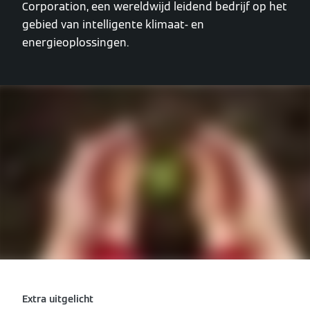
Corporation, een wereldwijd leidend bedrijf op het
gebied van intelligente klimaat- en
energieoplossingen.
Extra uitgelicht