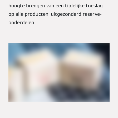
hoogte brengen van een tijdelijke toeslag
op alle producten, uitgezonderd reserve-
onderdelen.