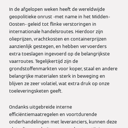
In de afgelopen weken heeft de wereldwijde
geopolitieke onrust -met name in het Midden-
Oosten- geleid tot flinke verstoringen in
internationale handelsroutes. Hierdoor zijn
olieprijzen, vrachtkosten en containerprijzen
aanzienlijk gestegen, en hebben vervoerders
extra toeslagen ingevoerd op de belangrijkste
vaarroutes. Tegelijkertijd zijn de
grondstoffenmarkten voor koper, staal en andere
belangrijke materialen sterk in beweging en
blijven ze zeer volatiel, wat extra druk op onze
toeleveringsketen geeft.
Ondanks uitgebreide interne
efficiëntiemaatregelen en voortdurende
onderhandelingen met leveranciers, kunnen deze