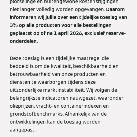
plotselinge en buitengewone kostenstijgingen
niet langer volledig worden opgevangen.
Daarom
informeren wij jullie over een tijdelijke toeslag van
3% op alle producten voor alle bestellingen
geplaatst op of na 1 april 2026, exclusief reserve-
onderdelen.
Deze toeslag is een tijdelijke maatregel die
bedoeld is om de kwaliteit, beschikbaarheid en
betrouwbaarheid van onze producten en
diensten te waarborgen tijdens deze
uitzonderlijke marktinstabiliteit. Wij volgen de
belangrijkste indicatoren nauwgezet, waaronder
olieprijzen, vracht- en containerindexen en
grondstofbenchmarks. Afhankelijk van de
ontwikkelingen kan de toeslag worden
aangepast.