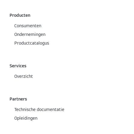
Producten
Consumenten
Ondernemingen
Productcatalogus
Services
Overzicht
Partners
Technische documentatie
Opleidingen