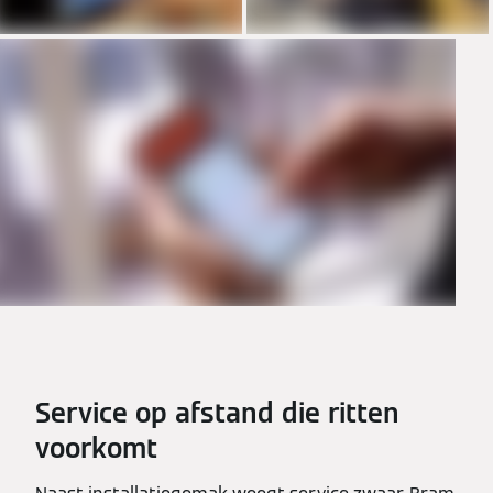
Service op afstand die ritten
voorkomt