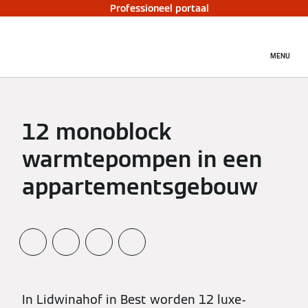
Professioneel portaal
MENU
12 monoblock
warmtepompen in een
appartementsgebouw
In Lidwinahof in Best worden 12 luxe-