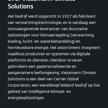
Solutions
Het bedrijf werd opgericht in 1917 als fabrikant
van verwarmingstechnologie, en is vandaag een
toonaangevende leverancier van duurzame
oplossingen voor klimaatregeling (verwarming,
koeling, lucht- en waterbehandeling) en
hernieuwbare energie. Het assortiment integreert
naadloos producten en systemen via digitale
platforms en diensten. Hierdoor ervaren
gebruikers een gepersonaliseerde en
aangenamere leefomgeving. Viessmann Climate
Solutions is een deel van Carrier Global
Corporation, een wereldwijd leidend bedrijf op het
gebied van intelligente klimaat- en
energieoplossingen.