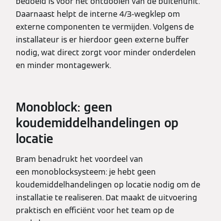
bedoeld is voor het ontdooien van de buitenunit.
Daarnaast helpt de interne 4/3-wegklep om
externe componenten te vermijden. Volgens de
installateur is er hierdoor geen externe buffer
nodig, wat direct zorgt voor minder onderdelen
en minder montagewerk.
Monoblock: geen
koudemiddelhandelingen op
locatie
Bram benadrukt het voordeel van
een monoblocksysteem: je hebt geen
koudemiddelhandelingen op locatie nodig om de
installatie te realiseren. Dat maakt de uitvoering
praktisch en efficiënt voor het team op de