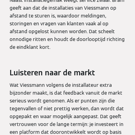
Naast installatiegemak weegt service zwaar. Bram
geeft aan dat de installaties van Viessmann op
afstand te sturen is, waardoor meldingen,
storingen en vragen van klanten vaak al op
afstand opgelost kunnen worden. Dat scheelt
onnodige ritten en houdt de doorlooptijd richting
de eindklant kort.
Luisteren naar de markt
Wat Viessmann volgens de installateur extra
bijzonder maakt, is dat feedback vanuit de markt
serieus wordt genomen. Als er punten zijn die
tegenvallen of niet prettig werken, dan wordt dat
opgepakt en waar mogelijk aangepast. Dat geeft
vertrouwen voor de lange termijn: je investeert in
een platform dat doorontwikkelt wordt op basis