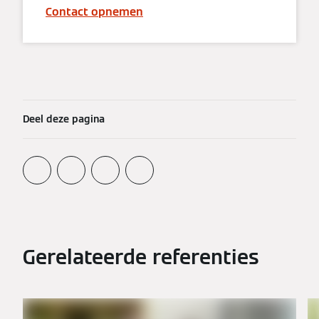
Contact opnemen
Deel deze pagina
Gerelateerde referenties