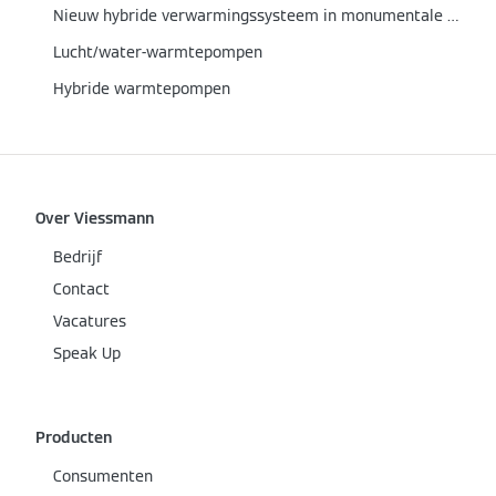
Nieuw hybride verwarmingssysteem in monumentale woning
Lucht/water-warmtepompen
Hybride warmtepompen
Over Viessmann
Bedrijf
Contact
Vacatures
Speak Up
Producten
Consumenten