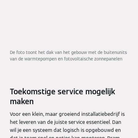
De foto toont het dak van het gebouw met de buitenunits
van de warmtepompen en fotovoltaïsche zonnepanelen
Toekomstige service mogelijk
maken
Voor een klein, maar groeiend installatiebedrijf is
het leveren van de juiste service essentieel. Dan
wil je een systeem dat logisch is opgebouwd en