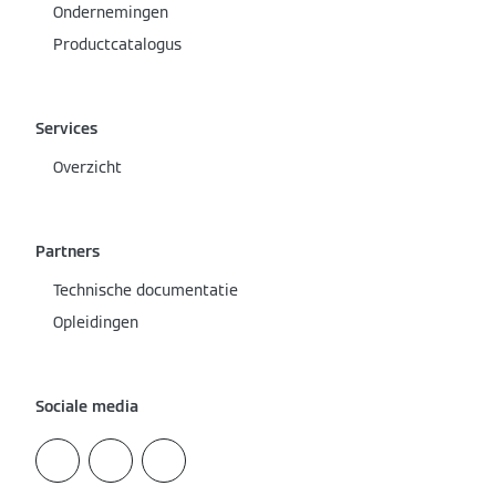
Ondernemingen
Productcatalogus
Services
Overzicht
Partners
Technische documentatie
Opleidingen
Sociale media