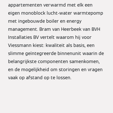
appartementen verwarmd met elk een
eigen monoblock lucht-water warmtepomp
met ingebouwde boiler en energy
management. Bram van Heerbeek van BVH
Installaties BV vertelt waarom hij voor
Viessmann kiest: kwaliteit als basis, een
slimme geïntegreerde binnenunit waarin de
belangrijkste componenten samenkomen,
en de mogelijkheid om storingen en vragen
vaak op afstand op te lossen.