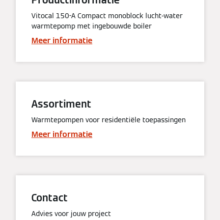
Vitocal 150-A Compact monoblock lucht-water
warmtepomp met ingebouwde boiler
Meer informatie
Assortiment
Warmtepompen voor residentiële toepassingen
Meer informatie
Contact
Advies voor jouw project