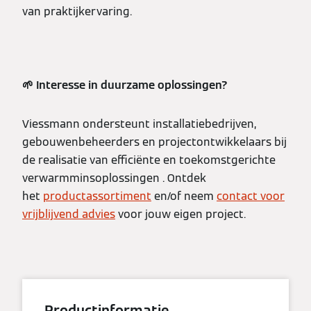
van praktijkervaring.
🌱 Interesse in duurzame oplossingen?
Viessmann ondersteunt installatiebedrijven,
gebouwenbeheerders en projectontwikkelaars bij
de realisatie van efficiënte en toekomstgerichte
verwarmminsoplossingen . Ontdek
het
productassortiment
en/of neem
contact voor
vrijblijvend advies
voor jouw eigen project.
Productinformatie