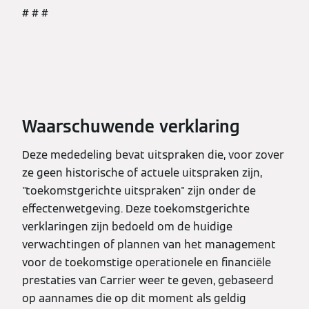
# # #
Waarschuwende verklaring
Deze mededeling bevat uitspraken die, voor zover
ze geen historische of actuele uitspraken zijn,
"toekomstgerichte uitspraken" zijn onder de
effectenwetgeving. Deze toekomstgerichte
verklaringen zijn bedoeld om de huidige
verwachtingen of plannen van het management
voor de toekomstige operationele en financiële
prestaties van Carrier weer te geven, gebaseerd
op aannames die op dit moment als geldig