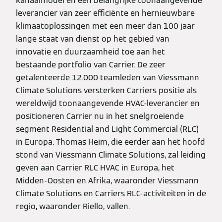
kanaalmodel en een belangrijke toonaangevende
leverancier van zeer efficiënte en hernieuwbare
klimaatoplossingen met een meer dan 100 jaar
lange staat van dienst op het gebied van
innovatie en duurzaamheid toe aan het
bestaande portfolio van Carrier. De zeer
getalenteerde 12.000 teamleden van Viessmann
Climate Solutions versterken Carriers positie als
wereldwijd toonaangevende HVAC-leverancier en
positioneren Carrier nu in het snelgroeiende
segment Residential and Light Commercial (RLC)
in Europa. Thomas Heim, die eerder aan het hoofd
stond van Viessmann Climate Solutions, zal leiding
geven aan Carrier RLC HVAC in Europa, het
Midden-Oosten en Afrika, waaronder Viessmann
Climate Solutions en Carriers RLC-activiteiten in de
regio, waaronder Riello, vallen.