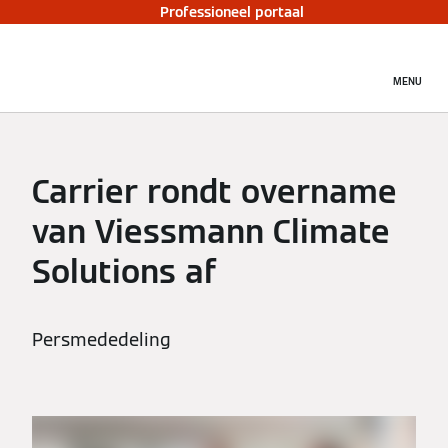
Professioneel portaal
MENU
Carrier rondt overname
van Viessmann Climate
Solutions af
Persmededeling