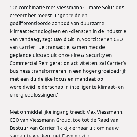
"De combinatie met Viessmann Climate Solutions
creëert het meest uitgebreide en
gedifferentieerde aanbod van duurzame
klimaattechnologieën en -diensten in de industrie
van vandaag", zegt David Gitlin, voorzitter en CEO
van Carrier. "De transactie, samen met de
geplande uitstap uit onze Fire & Security en
Commercial Refrigeration activiteiten, zal Carrier's
business transformeren in een hoger groeibedrijf
met een duidelijke focus en mandaat op
wereldwijd leiderschap in intelligente klimaat- en
energieoplossingen."
Met onmiddellijke ingang treedt Max Viessmann,
CEO van Viessmann Group, toe tot de Raad van
Bestuur van Carrier. "Ik kijk ernaar uit om nauw
samen te werken met Dave en zijn