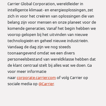
Carrier Global Corporation, wereldleider in
intelligente klimaat- en energieoplossingen, zet
zich in voor het creëren van oplossingen die van
belang zijn voor mensen en onze planeet voor de
komende generaties. Vanaf het begin hebben we
voorop gelopen bij het uitvinden van nieuwe
technologieën en geheel nieuwe industrieën.
Vandaag de dag zijn we nog steeds
toonaangevend omdat we een divers
personeelsbestand van wereldklasse hebben dat
de klant centraal stelt bij alles wat we doen. Ga
voor meer informatie
naar
corporate.carrier.com
of volg Carrier op
sociale media op
@Carrier
.