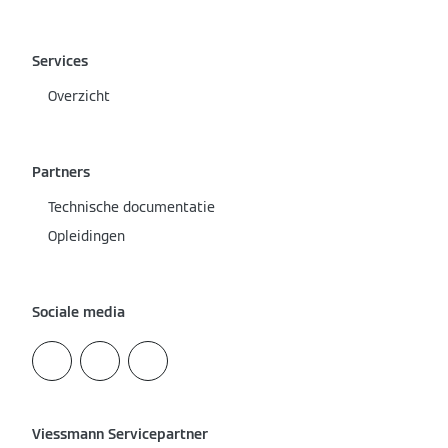
Services
Overzicht
Partners
Technische documentatie
Opleidingen
Sociale media
Viessmann Servicepartner