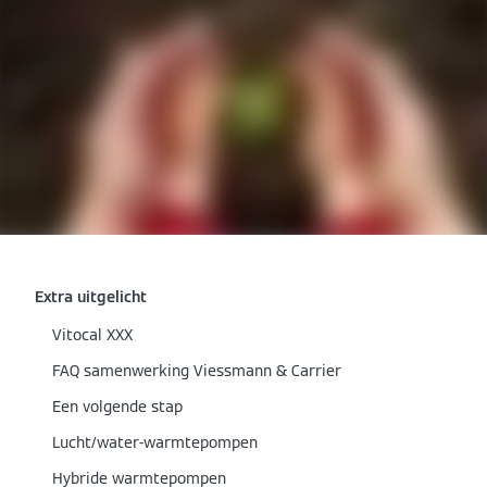
Extra uitgelicht
Vitocal XXX
FAQ samenwerking Viessmann & Carrier
Een volgende stap
Lucht/water-warmtepompen
Hybride warmtepompen