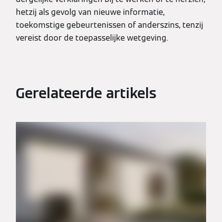
hetzij als gevolg van nieuwe informatie,
toekomstige gebeurtenissen of anderszins, tenzij
vereist door de toepasselijke wetgeving.
Gerelateerde artikels