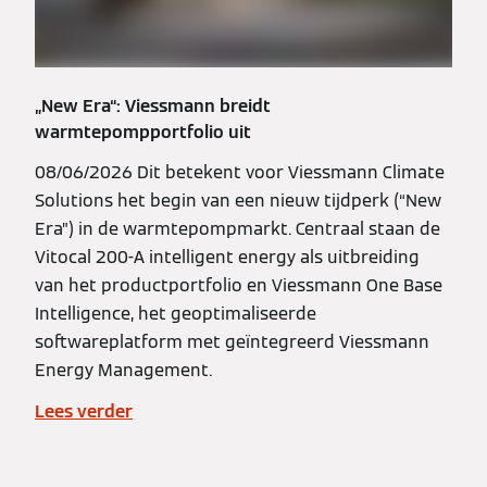
„New Era“: Viessmann breidt
warmtepompportfolio uit
08/06/2026 Dit betekent voor Viessmann Climate
Solutions het begin van een nieuw tijdperk (“New
Era”) in de warmtepompmarkt. Centraal staan de
Vitocal 200-A intelligent energy als uitbreiding
van het productportfolio en Viessmann One Base
Intelligence, het geoptimaliseerde
softwareplatform met geïntegreerd Viessmann
Energy Management.
Lees verder