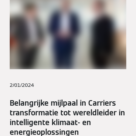
2/01/2024
Belangrijke mijlpaal in Carriers
transformatie tot wereldleider in
intelligente klimaat- en
energieoplossingen