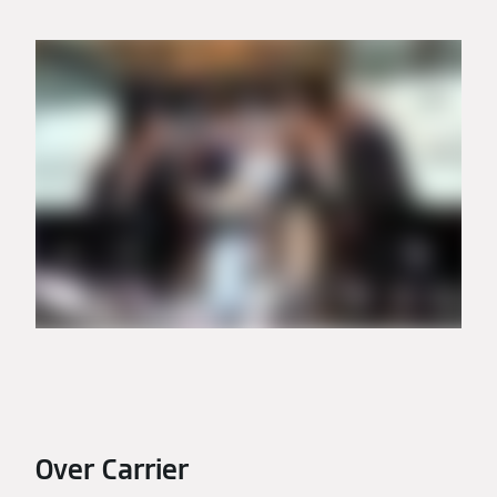
Over Carrier