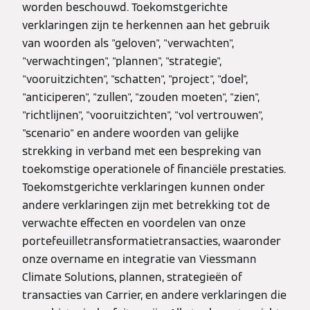
worden beschouwd. Toekomstgerichte
verklaringen zijn te herkennen aan het gebruik
van woorden als "geloven", "verwachten",
"verwachtingen", "plannen", "strategie",
"vooruitzichten", "schatten", "project", "doel",
"anticiperen", "zullen", "zouden moeten", "zien",
"richtlijnen", "vooruitzichten", "vol vertrouwen",
"scenario" en andere woorden van gelijke
strekking in verband met een bespreking van
toekomstige operationele of financiële prestaties.
Toekomstgerichte verklaringen kunnen onder
andere verklaringen zijn met betrekking tot de
verwachte effecten en voordelen van onze
portefeuilletransformatietransacties, waaronder
onze overname en integratie van Viessmann
Climate Solutions, plannen, strategieën of
transacties van Carrier, en andere verklaringen die