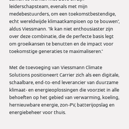
leiderschapsteam, evenals met mijn
medebestuurders, om een toekomstbestendige,
echt wereldwijde klimaatkampioen op te bouwen",
aldus Viessmann. "Ik kan niet enthousiaster zijn
over deze combinatie, die de perfecte basis legt
om groeikansen te benutten en de impact voor
toekomstige generaties te maximaliseren."
Met de toevoeging van Viessmann Climate
Solutions positioneert Carrier zich als een digitale,
schaalbare, end-to-end leverancier van duurzame
klimaat- en energieoplossingen die voorziet in alle
behoeften op het gebied van verwarming, koeling,
hernieuwbare energie, zon-PV, batterijopslag en
energiebeheer voor thuis.