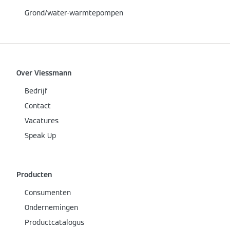
Grond/water-warmtepompen
Over Viessmann
Bedrijf
Contact
Vacatures
Speak Up
Producten
Consumenten
Ondernemingen
Productcatalogus