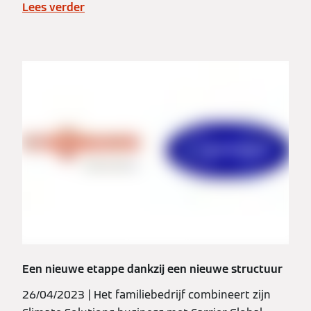
Lees verder
Een nieuwe etappe dankzij een nieuwe structuur
26/04/2023 | Het familiebedrijf combineert zijn