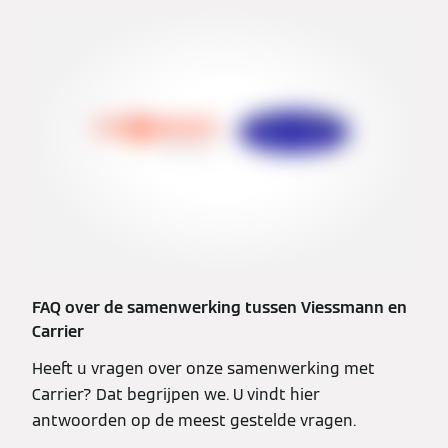
FAQ over de samenwerking tussen Viessmann en
Carrier
Heeft u vragen over onze samenwerking met
Carrier? Dat begrijpen we. U vindt hier
antwoorden op de meest gestelde vragen.