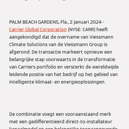
PALM BEACH GARDENS, Fla., 2 januari 2024 -
Carrier Global Corporation
(NYSE: CARR) heeft
aangekondigd dat de overname van Viessmann
Climate Solutions van de Viessmann Group is
afgerond. De transactie markeert opnieuw een
belangrijke stap voorwaarts in de transformatie
van Carriers portfolio en versterkt de wereldwijde
leidende positie van het bedrijf op het gebied van
intelligente klimaat- en energieoplossingen.
De combinatie voegt een vooraanstaand merk
met een gedifferentieerd direct-to-installateur