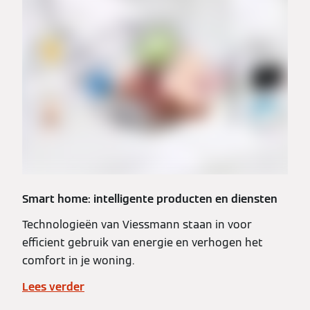
Smart home: intelligente producten en diensten
Technologieën van Viessmann staan in voor
efficient gebruik van energie en verhogen het
comfort in je woning.
Lees verder