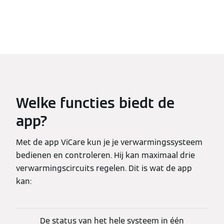
Welke functies biedt de
app?
Met de app ViCare kun je je verwarmingssysteem
bedienen en controleren. Hij kan maximaal drie
verwarmingscircuits regelen. Dit is wat de app
kan:
De status van het hele systeem in één