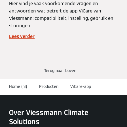
Hier vind je vaak voorkomende vragen en
antwoorden wat betreft de app ViCare van
Viessmann: compatibiliteit, instelling, gebruik en
storingen.
Lees verder
Terug naar boven
Home (nl)
Producten
ViCare-app
Over Viessmann Climate
Solutions