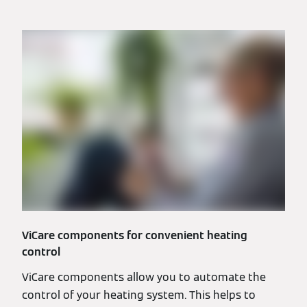
ViCare components for convenient heating
control
ViCare components allow you to automate the
control of your heating system. This helps to