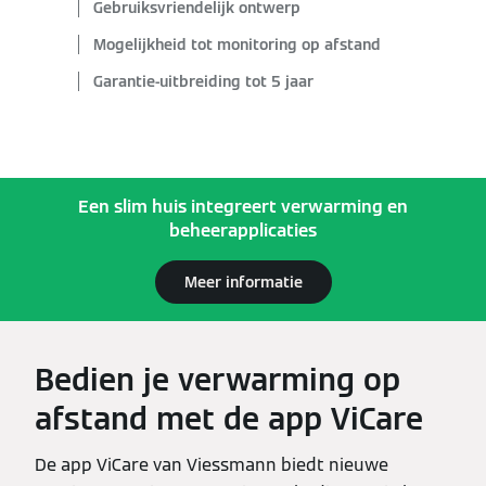
Gebruiksvriendelijk ontwerp
Mogelijkheid tot monitoring op afstand
Garantie-uitbreiding tot 5 jaar
Een slim huis integreert verwarming en
beheerapplicaties
Meer informatie
Bedien je verwarming op
afstand met de app ViCare
De app ViCare van Viessmann biedt nieuwe