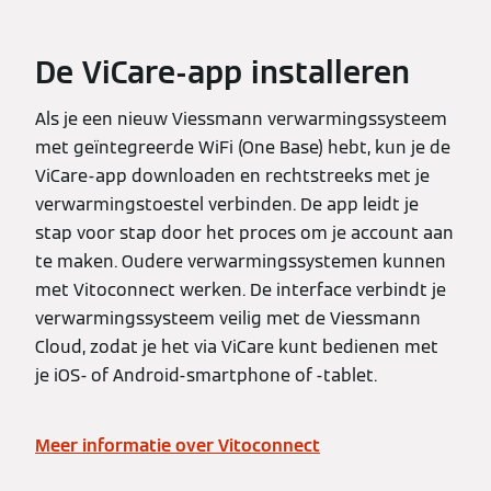
De ViCare-app installeren
Als je een nieuw Viessmann verwarmingssysteem
met geïntegreerde WiFi (One Base) hebt, kun je de
ViCare-app downloaden en rechtstreeks met je
verwarmingstoestel verbinden. De app leidt je
stap voor stap door het proces om je account aan
te maken. Oudere verwarmingssystemen kunnen
met Vitoconnect werken. De interface verbindt je
verwarmingssysteem veilig met de Viessmann
Cloud, zodat je het via ViCare kunt bedienen met
je iOS- of Android-smartphone of -tablet.
Meer informatie over Vitoconnect