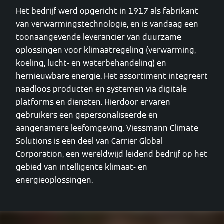
Het bedrijf werd opgericht in 1917 als fabrikant
van verwarmingstechnologie, en is vandaag een
toonaangevende leverancier van duurzame
oplossingen voor klimaatregeling (verwarming,
koeling, lucht- en waterbehandeling) en
hernieuwbare energie. Het assortiment integreert
naadloos producten en systemen via digitale
platforms en diensten. Hierdoor ervaren
gebruikers een gepersonaliseerde en
aangenamere leefomgeving. Viessmann Climate
Solutions is een deel van Carrier Global
Corporation, een wereldwijd leidend bedrijf op het
gebied van intelligente klimaat- en
energieoplossingen.