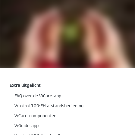
Extra uitgelicht
FAQ over de ViCare-app
Vitotrol 100-EH afstandsbediening
ViCare-componenten
ViGuide-app