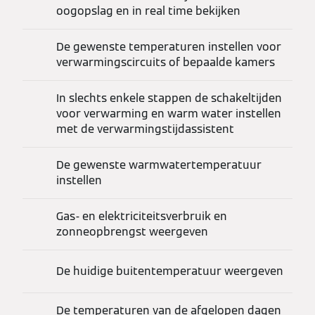
oogopslag en in real time bekijken
De gewenste temperaturen instellen voor
verwarmingscircuits of bepaalde kamers
In slechts enkele stappen de schakeltijden
voor verwarming en warm water instellen
met de verwarmingstijdassistent
De gewenste warmwatertemperatuur
instellen
Gas- en elektriciteitsverbruik en
zonneopbrengst weergeven
De huidige buitentemperatuur weergeven
De temperaturen van de afgelopen dagen