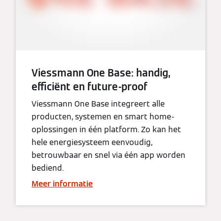
Viessmann One Base: handig,
efficiënt en future-proof
Viessmann One Base integreert alle
producten, systemen en smart home-
oplossingen in één platform. Zo kan het
hele energiesysteem eenvoudig,
betrouwbaar en snel via één app worden
bediend.
Meer informatie