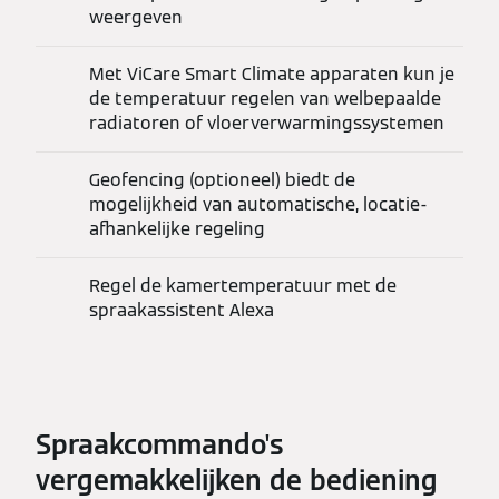
weergeven
Met ViCare Smart Climate apparaten kun je
de temperatuur regelen van welbepaalde
radiatoren of vloerverwarmingssystemen
Geofencing (optioneel) biedt de
mogelijkheid van automatische, locatie-
afhankelijke regeling
Regel de kamertemperatuur met de
spraakassistent Alexa
Spraakcommando's
vergemakkelijken de bediening