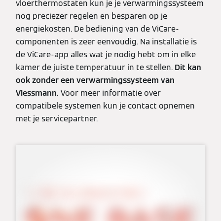
vloerthermostaten kun je je verwarmingssysteem
nog preciezer regelen en besparen op je
energiekosten. De bediening van de ViCare-
componenten is zeer eenvoudig. Na installatie is
de ViCare-app alles wat je nodig hebt om in elke
kamer de juiste temperatuur in te stellen.
Dit kan
ook zonder een verwarmingssysteem van
Viessmann.
Voor meer informatie over
compatibele systemen kun je contact opnemen
met je servicepartner.