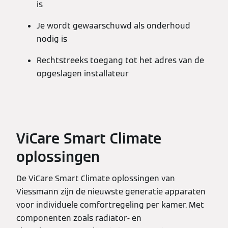
is
Je wordt gewaarschuwd als onderhoud
nodig is
Rechtstreeks toegang tot het adres van de
opgeslagen installateur
ViCare Smart Climate
oplossingen
De ViCare Smart Climate oplossingen van
Viessmann zijn de nieuwste generatie apparaten
voor individuele comfortregeling per kamer. Met
componenten zoals radiator- en