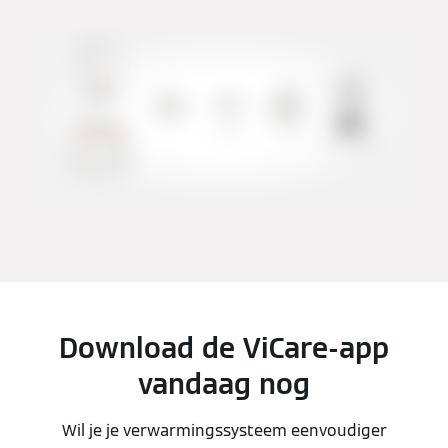
Download de ViCare-app
vandaag nog
Wil je je verwarmingssysteem eenvoudiger