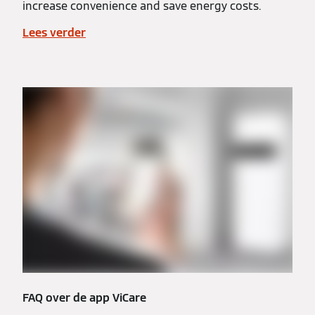
increase convenience and save energy costs.
Lees verder
FAQ over de app ViCare