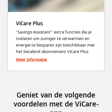
ViCare Plus
"Savings Assistant": extra functies die je
toelaten om zuiniger te verwarmen en
energie te besparen zijn beschikbaar met
het betalend abonnement ViCare Plus.
Meer informatie
Geniet van de volgende
voordelen met de ViCare-