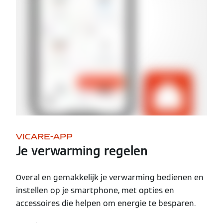
VICARE-APP
Je verwarming regelen
Overal en gemakkelijk je verwarming bedienen en
instellen op je smartphone, met opties en
accessoires die helpen om energie te besparen.