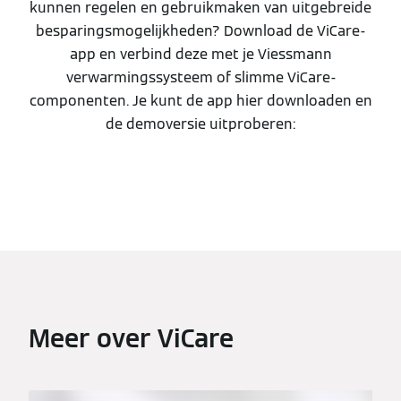
kunnen regelen en gebruikmaken van uitgebreide
besparingsmogelijkheden? Download de ViCare-
app en verbind deze met je Viessmann
verwarmingssysteem of slimme ViCare-
componenten. Je kunt de app hier downloaden en
de demoversie uitproberen:
Meer over ViCare