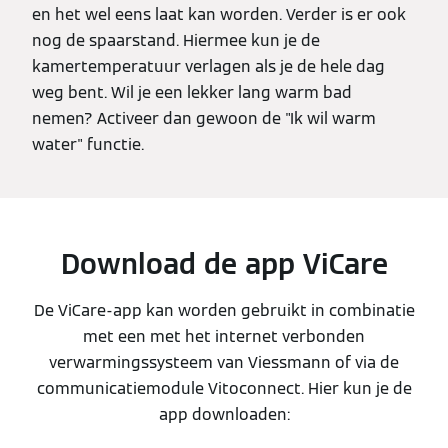
en het wel eens laat kan worden. Verder is er ook
nog de spaarstand. Hiermee kun je de
kamertemperatuur verlagen als je de hele dag
weg bent. Wil je een lekker lang warm bad
nemen? Activeer dan gewoon de "Ik wil warm
water" functie.
Download de app ViCare
De ViCare-app kan worden gebruikt in combinatie
met een met het internet verbonden
verwarmingssysteem van Viessmann of via de
communicatiemodule Vitoconnect. Hier kun je de
app downloaden: