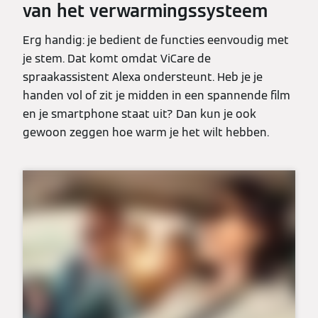
van het verwarmingssysteem
Erg handig: je bedient de functies eenvoudig met
je stem. Dat komt omdat ViCare de
spraakassistent Alexa ondersteunt. Heb je je
handen vol of zit je midden in een spannende film
en je smartphone staat uit? Dan kun je ook
gewoon zeggen hoe warm je het wilt hebben.