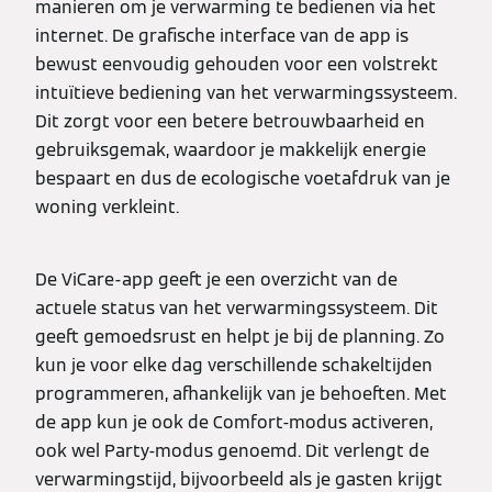
manieren om je verwarming te bedienen via het
internet. De grafische interface van de app is
bewust eenvoudig gehouden voor een volstrekt
intuïtieve bediening van het verwarmingssysteem.
Dit zorgt voor een betere betrouwbaarheid en
gebruiksgemak, waardoor je makkelijk energie
bespaart en dus de ecologische voetafdruk van je
woning verkleint.
De ViCare-app geeft je een overzicht van de
actuele status van het verwarmingssysteem. Dit
geeft gemoedsrust en helpt je bij de planning. Zo
kun je voor elke dag verschillende schakeltijden
programmeren, afhankelijk van je behoeften. Met
de app kun je ook de Comfort-modus activeren,
ook wel Party-modus genoemd. Dit verlengt de
verwarmingstijd, bijvoorbeeld als je gasten krijgt