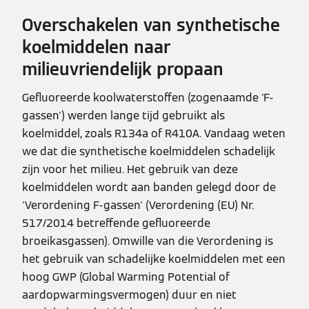
Overschakelen van synthetische
koelmiddelen naar
milieuvriendelijk propaan
Gefluoreerde koolwaterstoffen (zogenaamde 'F-
gassen') werden lange tijd gebruikt als
koelmiddel, zoals R134a of R410A. Vandaag weten
we dat die synthetische koelmiddelen schadelijk
zijn voor het milieu. Het gebruik van deze
koelmiddelen wordt aan banden gelegd door de
'Verordening F-gassen' (Verordening (EU) Nr.
517/2014 betreffende gefluoreerde
broeikasgassen). Omwille van die Verordening is
het gebruik van schadelijke koelmiddelen met een
hoog GWP (Global Warming Potential of
aardopwarmingsvermogen) duur en niet