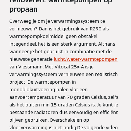
propaan
Overweeg je om je verwarmingssysteem te
vernieuwen? Dan is het gebruik van R290 als
warmtepompkoelmiddel geen obstakel.
Integendeel, het is een sterk argument. Althans
wanneer je het gebruikt in combinatie met de
nieuwste generatie
lucht/water-warmtepompen
van Viessmann. Met Vitocal 25x-A is je
verwarmingssysteem vernieuwen een realistisch
project. De warmtepompen in
monoblokuitvoering halen vlot een
aanvoertemperatuur van 70 graden Celsius, zelfs
als het buiten min 15 graden Celsius is. Je kunt je
bestaande radiatoren dus eenvoudig en efficiënt
blijven gebruiken. Overschakelen op
vloerverwarming is niet nodig.De volgende video