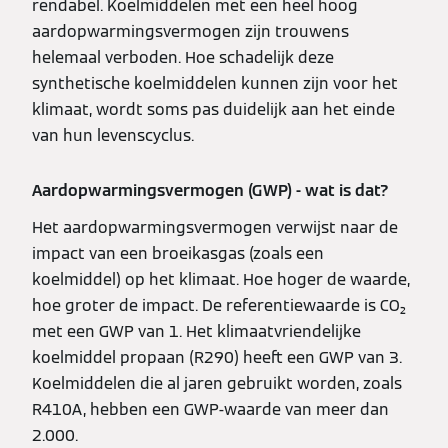
rendabel. Koelmiddelen met een heel hoog
aardopwarmingsvermogen zijn trouwens
helemaal verboden. Hoe schadelijk deze
synthetische koelmiddelen kunnen zijn voor het
klimaat, wordt soms pas duidelijk aan het einde
van hun levenscyclus.
Aardopwarmingsvermogen (GWP) - wat is dat?
Het aardopwarmingsvermogen verwijst naar de
impact van een broeikasgas (zoals een
koelmiddel) op het klimaat. Hoe hoger de waarde,
hoe groter de impact. De referentiewaarde is CO₂
met een GWP van 1. Het klimaatvriendelijke
koelmiddel propaan (R290) heeft een GWP van 3.
Koelmiddelen die al jaren gebruikt worden, zoals
R410A, hebben een GWP-waarde van meer dan
2.000.