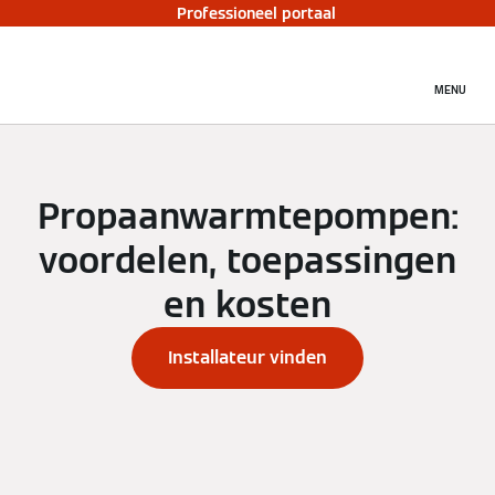
Professioneel portaal
MENU
Propaanwarmtepompen:
voordelen, toepassingen
en kosten
Installateur vinden