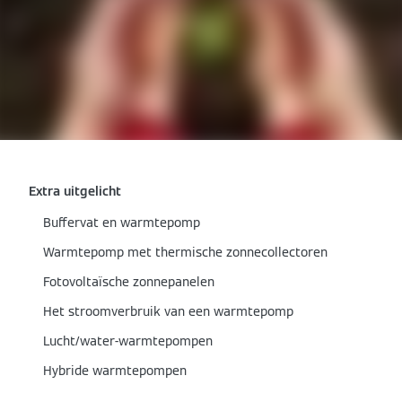
Extra uitgelicht
Buffervat en warmtepomp
Warmtepomp met thermische zonnecollectoren
Fotovoltaïsche zonnepanelen
Het stroomverbruik van een warmtepomp
Lucht/water-warmtepompen
Hybride warmtepompen