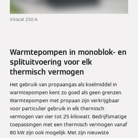
Vitocal 250-A
Warmtepompen in monoblok- en
splituitvoering voor elk
thermisch vermogen
Het gebruik van propaangas als koelmiddel in
warmtepompen kent zo goed als geen grenzen.
Warmtepompen met propaan zijn verkrijgbaar
voor particulier gebruik in elk thermisch
vermogen van vier tot 25 kilowatt. Bedrijfsmatige
toepassingen met een thermisch vermogen vanaf
80 kW zijn ook mogelijk. Met zijn nieuwste