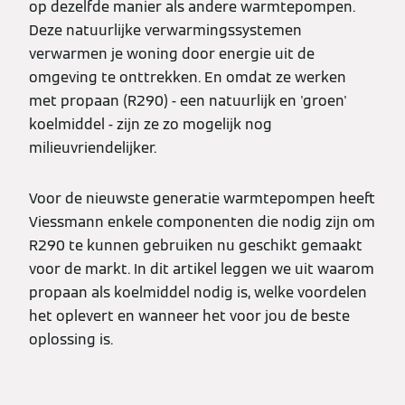
op dezelfde manier als andere warmtepompen.
Deze natuurlijke verwarmingssystemen
verwarmen je woning door energie uit de
omgeving te onttrekken. En omdat ze werken
met propaan (R290) - een natuurlijk en 'groen'
koelmiddel - zijn ze zo mogelijk nog
milieuvriendelijker.
Voor de nieuwste generatie warmtepompen heeft
Viessmann enkele componenten die nodig zijn om
R290 te kunnen gebruiken nu geschikt gemaakt
voor de markt. In dit artikel leggen we uit waarom
propaan als koelmiddel nodig is, welke voordelen
het oplevert en wanneer het voor jou de beste
oplossing is.