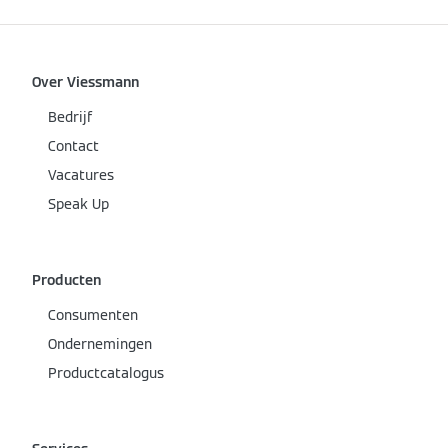
Over Viessmann
Bedrijf
Contact
Vacatures
Speak Up
Producten
Consumenten
Ondernemingen
Productcatalogus