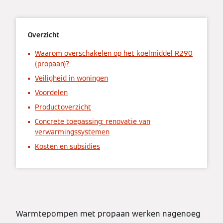
Overzicht
Waarom overschakelen op het koelmiddel R290
(propaan)?
Veiligheid in woningen
Voordelen
Productoverzicht
Concrete toepassing: renovatie van
verwarmingssystemen
Kosten en subsidies
Warmtepompen met propaan werken nagenoeg