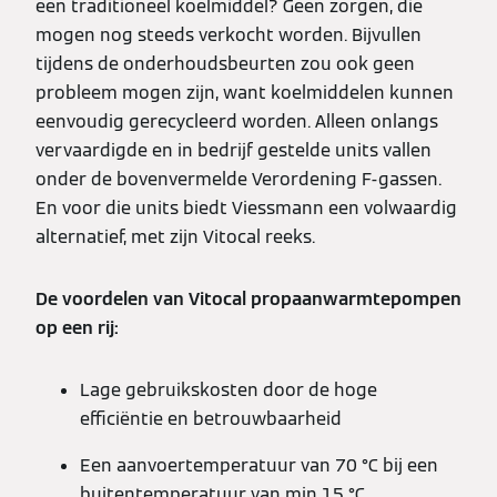
een traditioneel koelmiddel? Geen zorgen, die
mogen nog steeds verkocht worden. Bijvullen
tijdens de onderhoudsbeurten zou ook geen
probleem mogen zijn, want koelmiddelen kunnen
eenvoudig gerecycleerd worden. Alleen onlangs
vervaardigde en in bedrijf gestelde units vallen
onder de bovenvermelde Verordening F-gassen.
En voor die units biedt Viessmann een volwaardig
alternatief, met zijn Vitocal reeks.
De voordelen van Vitocal propaanwarmtepompen
op een rij:
Lage gebruikskosten door de hoge
efficiëntie en betrouwbaarheid
Een aanvoertemperatuur van 70 °C bij een
buitentemperatuur van min 15 °C