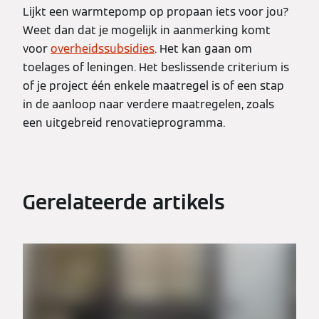
Lijkt een warmtepomp op propaan iets voor jou?
Weet dan dat je mogelijk in aanmerking komt
voor
overheidssubsidies
. Het kan gaan om
toelages of leningen. Het beslissende criterium is
of je project één enkele maatregel is of een stap
in de aanloop naar verdere maatregelen, zoals
een uitgebreid renovatieprogramma.
Gerelateerde artikels