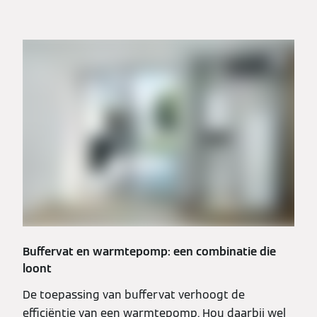
Buffervat en warmtepomp: een combinatie die
loont
De toepassing van buffervat verhoogt de
efficiëntie van een warmtepomp. Hou daarbij wel