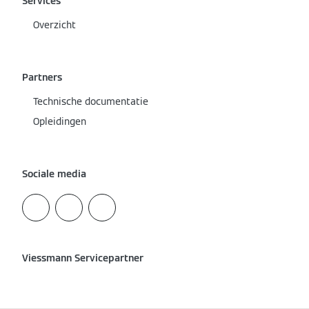
Services
Overzicht
Partners
Technische documentatie
Opleidingen
Sociale media
Viessmann Servicepartner