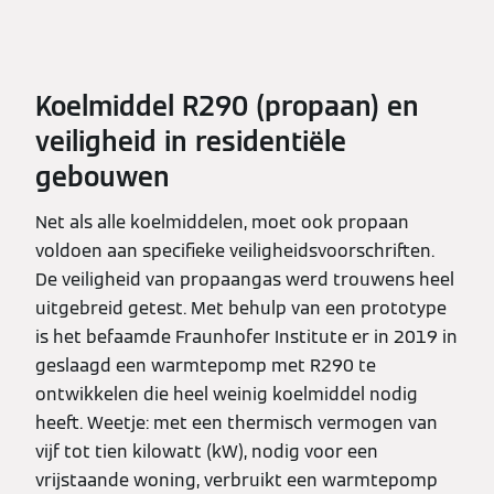
Koelmiddel R290 (propaan) en
veiligheid in residentiële
gebouwen
Net als alle koelmiddelen, moet ook propaan
voldoen aan specifieke veiligheidsvoorschriften.
De veiligheid van propaangas werd trouwens heel
uitgebreid getest. Met behulp van een prototype
is het befaamde Fraunhofer Institute er in 2019 in
geslaagd een warmtepomp met R290 te
ontwikkelen die heel weinig koelmiddel nodig
heeft. Weetje: met een thermisch vermogen van
vijf tot tien kilowatt (kW), nodig voor een
vrijstaande woning, verbruikt een warmtepomp