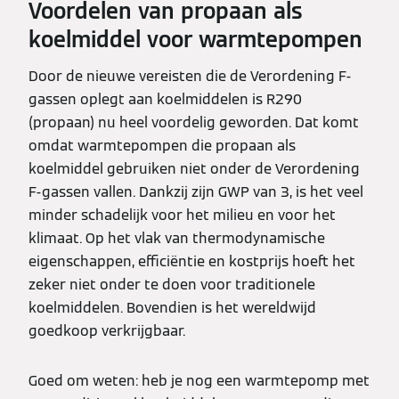
Voordelen van propaan als
koelmiddel voor warmtepompen
Door de nieuwe vereisten die de Verordening F-
gassen oplegt aan koelmiddelen is R290
(propaan) nu heel voordelig geworden. Dat komt
omdat warmtepompen die propaan als
koelmiddel gebruiken niet onder de Verordening
F-gassen vallen. Dankzij zijn GWP van 3, is het veel
minder schadelijk voor het milieu en voor het
klimaat. Op het vlak van thermodynamische
eigenschappen, efficiëntie en kostprijs hoeft het
zeker niet onder te doen voor traditionele
koelmiddelen. Bovendien is het wereldwijd
goedkoop verkrijgbaar.
Goed om weten: heb je nog een warmtepomp met