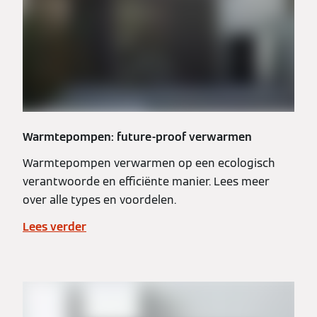
Warmtepompen: future-proof verwarmen
Warmtepompen verwarmen op een ecologisch
verantwoorde en efficiënte manier. Lees meer
over alle types en voordelen.
Lees verder