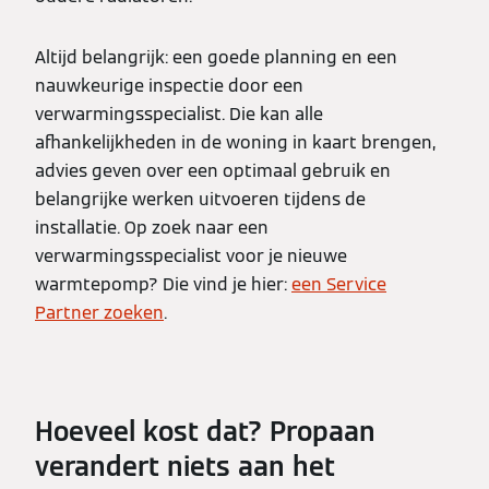
Altijd belangrijk: een goede planning en een
nauwkeurige inspectie door een
verwarmingsspecialist. Die kan alle
afhankelijkheden in de woning in kaart brengen,
advies geven over een optimaal gebruik en
belangrijke werken uitvoeren tijdens de
installatie. Op zoek naar een
verwarmingsspecialist voor je nieuwe
warmtepomp? Die vind je hier:
een Service
Partner zoeken
.
Hoeveel kost dat? Propaan
verandert niets aan het