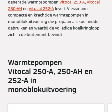
generatie warmtepompen
Vitocal 250-A
,
Vitocal
250-AH
en
Vitocal 252-A
levert Viessmann
compacte en krachtige warmtepompen in
monoblokuitvoering die propaan als koelmiddel
gebruiken en waarbij de volledige koelkringloop
zich in de buitenunit bevindt.
Warmtepompen
Vitocal 250-A, 250-AH en
252-A in
monoblokuitvoering