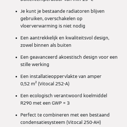
Je kunt je bestaande radiatoren blijven
gebruiken, overschakelen op
vloerverwarming is niet nodig
Een aantrekkelijk en kwaliteitsvol design,
zowel binnen als buiten
Een geavanceerd akoestisch design voor een
stille werking
Een installatieoppervlakte van amper
0,52 m² (Vitocal 252-A)
Een ecologisch verantwoord koelmiddel
R290 met een GWP = 3
Perfect te combineren met een bestaand
condensatiesysteem (Vitocal 250-AH)