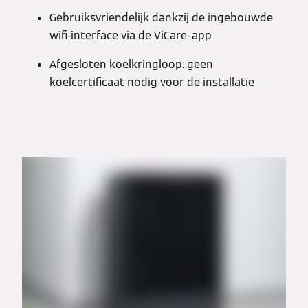
Gebruiksvriendelijk dankzij de ingebouwde
wifi-interface via de ViCare-app
Afgesloten koelkringloop: geen
koelcertificaat nodig voor de installatie