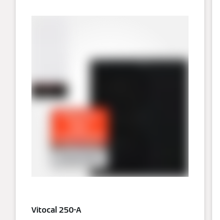
Vitocal 250-A