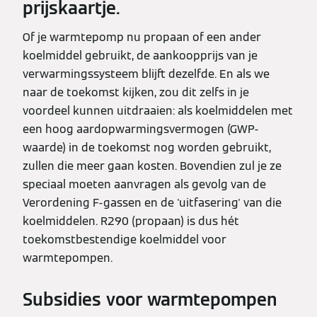
prijskaartje.
Of je warmtepomp nu propaan of een ander
koelmiddel gebruikt, de aankoopprijs van je
verwarmingssysteem blijft dezelfde. En als we
naar de toekomst kijken, zou dit zelfs in je
voordeel kunnen uitdraaien: als koelmiddelen met
een hoog aardopwarmingsvermogen (GWP-
waarde) in de toekomst nog worden gebruikt,
zullen die meer gaan kosten. Bovendien zul je ze
speciaal moeten aanvragen als gevolg van de
Verordening F-gassen en de 'uitfasering' van die
koelmiddelen. R290 (propaan) is dus hét
toekomstbestendige koelmiddel voor
warmtepompen.
Subsidies voor warmtepompen