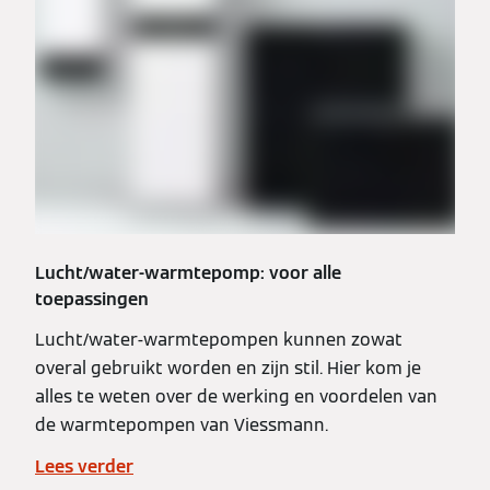
Lucht/water-warmtepomp: voor alle
toepassingen
Lucht/water-warmtepompen kunnen zowat
overal gebruikt worden en zijn stil. Hier kom je
alles te weten over de werking en voordelen van
de warmtepompen van Viessmann.
Lees verder