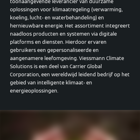
toonaangevende leverancier van duurzame
oplossingen voor klimaatregeling (verwarming,
koeling, lucht- en waterbehandeling) en
hernieuwbare energie. Het assortiment integreert
naadloos producten en systemen via digitale
platforms en diensten. Hierdoor ervaren
gebruikers een gepersonaliseerde en
aangenamere leefomgeving. Viessmann Climate
Solutions is een deel van Carrier Global
Corporation, een wereldwijd leidend bedrijf op het
gebied van intelligente klimaat- en
energieoplossingen.