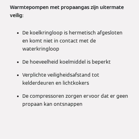
Warmtepompen met propaangas zijn uitermate
veilig:
De koelkringloop is hermetisch afgesloten
en komt niet in contact met de
waterkringloop
De hoeveelheid koelmiddel is beperkt
Verplichte veiligheidsafstand tot
kelderdeuren en lichtkokers
De compressoren zorgen ervoor dat er geen
propaan kan ontsnappen