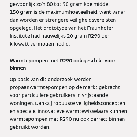
gewoonlijk zo'n 80 tot 90 gram koelmiddel.
150 gram is de maximumhoeveelheid, want vanaf
dan worden er strengere veiligheidsvereisten
opgelegd. Het prototype van het Fraunhofer
Institute had nauwelijks 20 gram R290 per
kilowatt vermogen nodig.
Warmtepompen met R290 ook geschikt voor
binnen
Op basis van dit onderzoek werden
propaanwarmtepompen op de markt gebracht
voor particuliere gebruikers in vrijstaande
woningen. Dankzij robuuste veiligheidsconcepten
en speciale, innovatieve warmtewisselaars kunnen
warmtepompen met R290 nu ook perfect binnen
gebruikt worden.