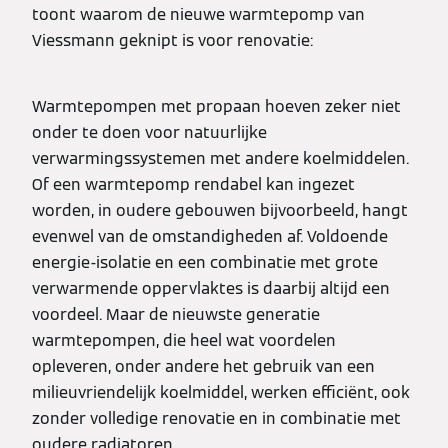
toont waarom de nieuwe warmtepomp van
Viessmann geknipt is voor renovatie:
Warmtepompen met propaan hoeven zeker niet
onder te doen voor natuurlijke
verwarmingssystemen met andere koelmiddelen.
Of een warmtepomp rendabel kan ingezet
worden, in oudere gebouwen bijvoorbeeld, hangt
evenwel van de omstandigheden af. Voldoende
energie-isolatie en een combinatie met grote
verwarmende oppervlaktes is daarbij altijd een
voordeel. Maar de nieuwste generatie
warmtepompen, die heel wat voordelen
opleveren, onder andere het gebruik van een
milieuvriendelijk koelmiddel, werken efficiënt, ook
zonder volledige renovatie en in combinatie met
oudere radiatoren.