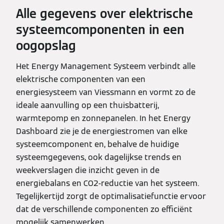
Alle gegevens over elektrische
systeemcomponenten in een
oogopslag
Het Energy Management Systeem verbindt alle
elektrische componenten van een
energiesysteem van Viessmann en vormt zo de
ideale aanvulling op een thuisbatterij,
warmtepomp en zonnepanelen. In het Energy
Dashboard zie je de energiestromen van elke
systeemcomponent en, behalve de huidige
systeemgegevens, ook dagelijkse trends en
weekverslagen die inzicht geven in de
energiebalans en CO2-reductie van het systeem.
Tegelijkertijd zorgt de optimalisatiefunctie ervoor
dat de verschillende componenten zo efficiënt
mogelijk samenwerken.