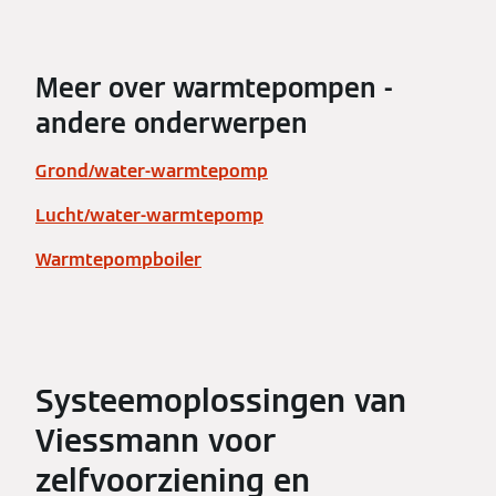
Meer over warmtepompen -
andere onderwerpen
Grond/water-warmtepomp
Lucht/water-warmtepomp
Warmtepompboiler
Systeemoplossingen van
Viessmann voor
zelfvoorziening en