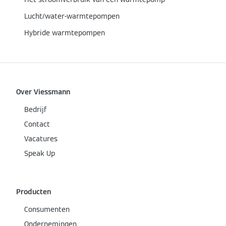
Lucht/water-warmtepompen
Hybride warmtepompen
Over Viessmann
Bedrijf
Contact
Vacatures
Speak Up
Producten
Consumenten
Ondernemingen