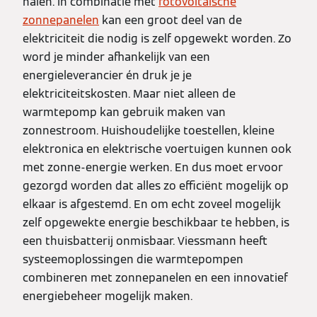
halen. In combinatie met
fotovoltaïsche
zonnepanelen
kan een groot deel van de
elektriciteit die nodig is zelf opgewekt worden. Zo
word je minder afhankelijk van een
energieleverancier én druk je je
elektriciteitskosten. Maar niet alleen de
warmtepomp kan gebruik maken van
zonnestroom. Huishoudelijke toestellen, kleine
elektronica en elektrische voertuigen kunnen ook
met zonne-energie werken. En dus moet ervoor
gezorgd worden dat alles zo efficiënt mogelijk op
elkaar is afgestemd. En om echt zoveel mogelijk
zelf opgewekte energie beschikbaar te hebben, is
een thuisbatterij onmisbaar. Viessmann heeft
systeemoplossingen die warmtepompen
combineren met zonnepanelen en een innovatief
energiebeheer mogelijk maken.