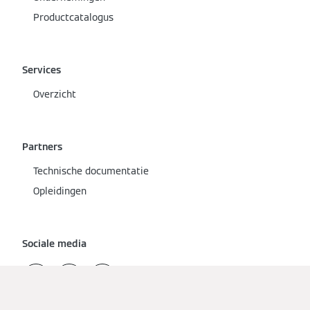
Productcatalogus
Services
Overzicht
Partners
Technische documentatie
Opleidingen
Sociale media