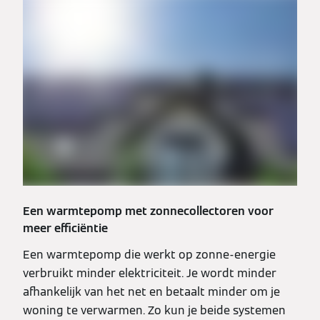
Een warmtepomp met zonnecollectoren voor
meer efficiëntie
Een warmtepomp die werkt op zonne-energie
verbruikt minder elektriciteit. Je wordt minder
afhankelijk van het net en betaalt minder om je
woning te verwarmen. Zo kun je beide systemen