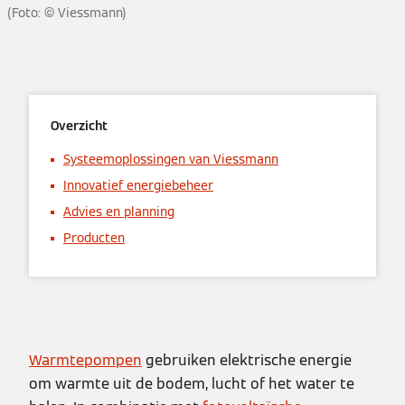
(Foto: © Viessmann)
Overzicht
Systeemoplossingen van Viessmann
Innovatief energiebeheer
Advies en planning
Producten
Warmtepompen
gebruiken elektrische energie
om warmte uit de bodem, lucht of het water te