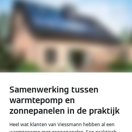
Samenwerking tussen
warmtepomp en
zonnepanelen in de praktijk
Heel wat klanten van Viessmann hebben al een