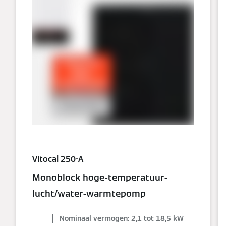
Vitocal 250-A
Monoblock hoge-temperatuur-
lucht/water-warmtepomp
Nominaal vermogen: 2,1 tot 18,5 kW