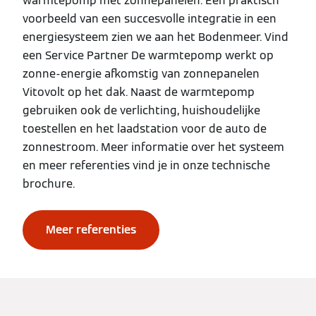
warmtepomp met zonnepanelen. Een praktisch
voorbeeld van een succesvolle integratie in een
energiesysteem zien we aan het Bodenmeer. Vind
een Service Partner De warmtepomp werkt op
zonne-energie afkomstig van zonnepanelen
Vitovolt op het dak. Naast de warmtepomp
gebruiken ook de verlichting, huishoudelijke
toestellen en het laadstation voor de auto de
zonnestroom. Meer informatie over het systeem
en meer referenties vind je in onze technische
brochure.
Meer referenties