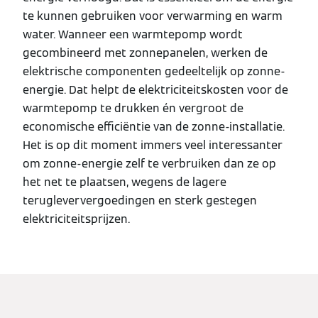
te kunnen gebruiken voor verwarming en warm
water. Wanneer een warmtepomp wordt
gecombineerd met zonnepanelen, werken de
elektrische componenten gedeeltelijk op zonne-
energie. Dat helpt de elektriciteitskosten voor de
warmtepomp te drukken én vergroot de
economische efficiëntie van de zonne-installatie.
Het is op dit moment immers veel interessanter
om zonne-energie zelf te verbruiken dan ze op
het net te plaatsen, wegens de lagere
terugleververgoedingen en sterk gestegen
elektriciteitsprijzen.