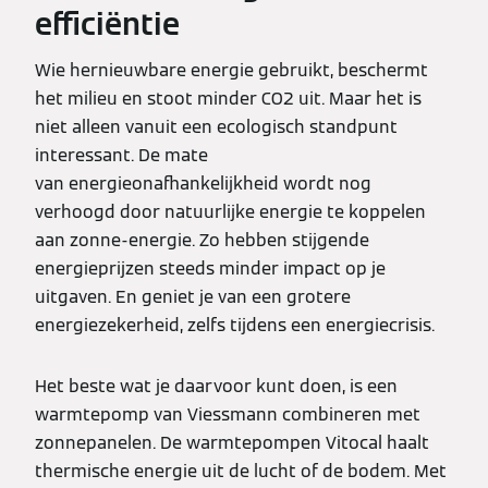
efficiëntie
Wie hernieuwbare energie gebruikt, beschermt
het milieu en stoot minder CO2 uit. Maar het is
niet alleen vanuit een ecologisch standpunt
interessant. De mate
van energieonafhankelijkheid wordt nog
verhoogd door natuurlijke energie te koppelen
aan zonne-energie. Zo hebben stijgende
energieprijzen steeds minder impact op je
uitgaven. En geniet je van een grotere
energiezekerheid, zelfs tijdens een energiecrisis.
Het beste wat je daarvoor kunt doen, is een
warmtepomp van Viessmann combineren met
zonnepanelen. De warmtepompen Vitocal haalt
thermische energie uit de lucht of de bodem. Met