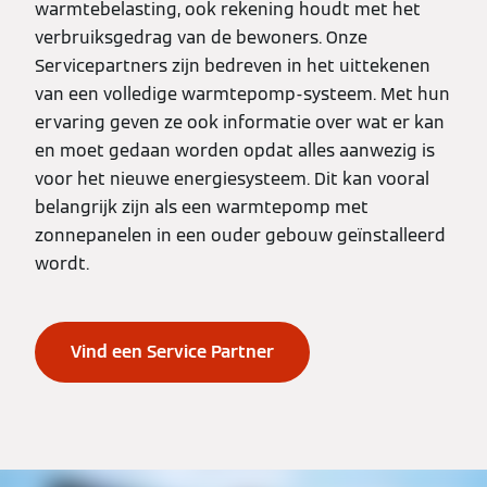
warmtebelasting, ook rekening houdt met het
verbruiksgedrag van de bewoners. Onze
Servicepartners zijn bedreven in het uittekenen
van een volledige warmtepomp-systeem. Met hun
ervaring geven ze ook informatie over wat er kan
en moet gedaan worden opdat alles aanwezig is
voor het nieuwe energiesysteem. Dit kan vooral
belangrijk zijn als een warmtepomp met
zonnepanelen in een ouder gebouw geïnstalleerd
wordt.
Vind een Service Partner