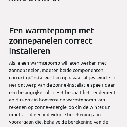
Een warmtepomp met
zonnepanelen correct
installeren
Als je een warmtepomp wil laten werken met
zonnepanelen, moeten beide componenten
correct geïnstalleerd en op elkaar afgestemd zijn.
Het ontwerp van de zonne-installatie speelt daar
een belangrijke rol in. Het bepaalt het rendement
en dus ook in hoeverre de warmtepomp kan
rekenen op zonne-energie, ook in de winter. Er
moet altijd een individuele berekening aan
voorafgaan die, behalve de berekening van de