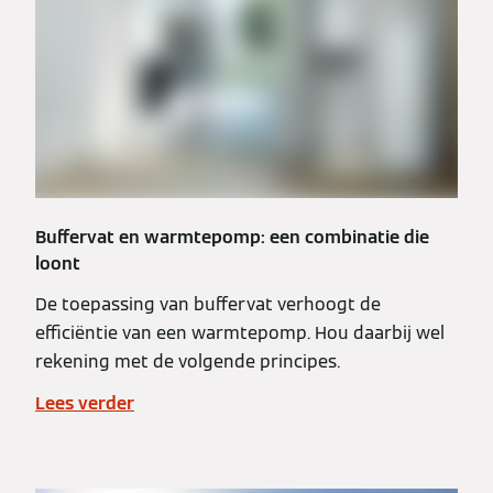
Buffervat en warmtepomp: een combinatie die
loont
De toepassing van buffervat verhoogt de
efficiëntie van een warmtepomp. Hou daarbij wel
rekening met de volgende principes.
Lees verder