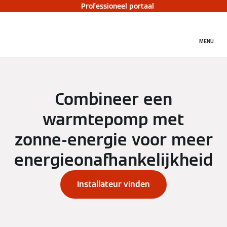
Professioneel portaal
MENU
Combineer een
warmtepomp met
zonne-energie voor meer
energieonafhankelijkheid
Installateur vinden