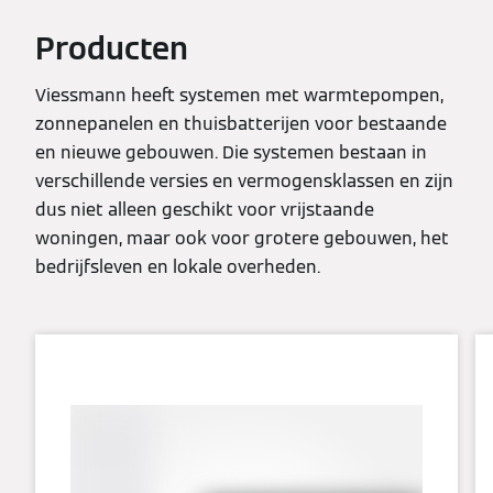
Producten
Viessmann heeft systemen met warmtepompen,
zonnepanelen en thuisbatterijen voor bestaande
en nieuwe gebouwen. Die systemen bestaan in
verschillende versies en vermogensklassen en zijn
dus niet alleen geschikt voor vrijstaande
woningen, maar ook voor grotere gebouwen, het
bedrijfsleven en lokale overheden.