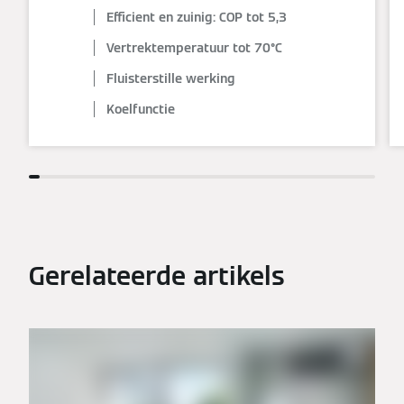
Efficient en zuinig: COP tot 5,3
Vertrektemperatuur tot 70°C
Fluisterstille werking
Koelfunctie
Gerelateerde artikels