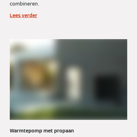
combineren.
Lees verder
Warmtepomp met propaan