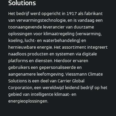
Solutions
Het bedrijf werd opgericht in 1917 als fabrikant
van verwarmingstechnologie, en is vandaag een
toonaangevende leverancier van duurzame
oplossingen voor klimaatregeling (verwarming,
koeling, lucht- en waterbehandeling) en
hernieuwbare energie. Het assortiment integreert
naadloos producten en systemen via digitale
platforms en diensten. Hierdoor ervaren
gebruikers een gepersonaliseerde en
aangenamere leefomgeving. Viessmann Climate
Solutions is een deel van Carrier Global
Corporation, een wereldwijd leidend bedrijf op het
gebied van intelligente klimaat- en
energieoplossingen.