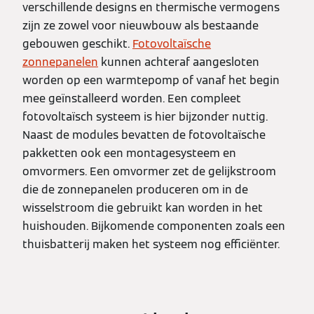
verschillende designs en thermische vermogens
zijn ze zowel voor nieuwbouw als bestaande
gebouwen geschikt.
Fotovoltaïsche
zonnepanelen
kunnen achteraf aangesloten
worden op een warmtepomp of vanaf het begin
mee geïnstalleerd worden. Een compleet
fotovoltaïsch systeem is hier bijzonder nuttig.
Naast de modules bevatten de fotovoltaïsche
pakketten ook een montagesysteem en
omvormers. Een omvormer zet de gelijkstroom
die de zonnepanelen produceren om in de
wisselstroom die gebruikt kan worden in het
huishouden. Bijkomende componenten zoals een
thuisbatterij maken het systeem nog efficiënter.