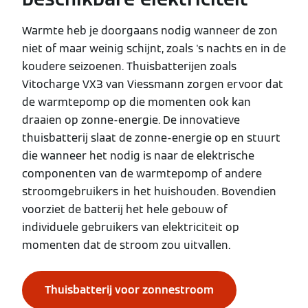
Warmte heb je doorgaans nodig wanneer de zon
niet of maar weinig schijnt, zoals 's nachts en in de
koudere seizoenen. Thuisbatterijen zoals
Vitocharge VX3 van Viessmann zorgen ervoor dat
de warmtepomp op die momenten ook kan
draaien op zonne-energie. De innovatieve
thuisbatterij slaat de zonne-energie op en stuurt
die wanneer het nodig is naar de elektrische
componenten van de warmtepomp of andere
stroomgebruikers in het huishouden. Bovendien
voorziet de batterij het hele gebouw of
individuele gebruikers van elektriciteit op
momenten dat de stroom zou uitvallen.
Thuisbatterij voor zonnestroom