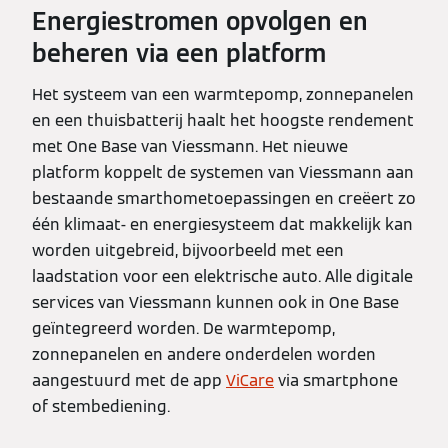
Energiestromen opvolgen en
beheren via een platform
Het systeem van een warmtepomp, zonnepanelen
en een thuisbatterij haalt het hoogste rendement
met One Base van Viessmann. Het nieuwe
platform koppelt de systemen van Viessmann aan
bestaande smarthometoepassingen en creëert zo
één klimaat- en energiesysteem dat makkelijk kan
worden uitgebreid, bijvoorbeeld met een
laadstation voor een elektrische auto. Alle digitale
services van Viessmann kunnen ook in One Base
geïntegreerd worden. De warmtepomp,
zonnepanelen en andere onderdelen worden
aangestuurd met de app
ViCare
via smartphone
of stembediening.