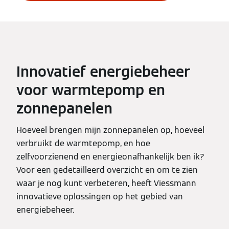
Innovatief energiebeheer
voor warmtepomp en
zonnepanelen
Hoeveel brengen mijn zonnepanelen op, hoeveel
verbruikt de warmtepomp, en hoe
zelfvoorzienend en energieonafhankelijk ben ik?
Voor een gedetailleerd overzicht en om te zien
waar je nog kunt verbeteren, heeft Viessmann
innovatieve oplossingen op het gebied van
energiebeheer.