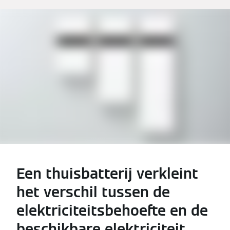
Een thuisbatterij verkleint
het verschil tussen de
elektriciteitsbehoefte en de
beschikbare elektriciteit