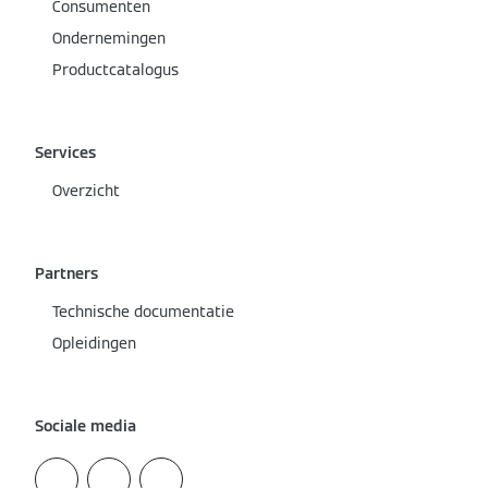
Consumenten
Ondernemingen
Productcatalogus
Services
Overzicht
Partners
Technische documentatie
Opleidingen
Sociale media