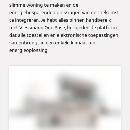
slimme woning te maken en de
energiebesparende oplossingen van de toekomst
te integreren. Je hebt alles binnen handbereik
met Viessmann One Base, het gedeelde platform
dat alle toestellen en elektronische toepassingen
samenbrengt in één enkele klimaat- en
energieoplossing.