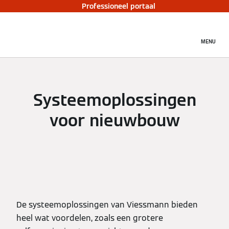
Professioneel portaal
MENU
Systeemoplossingen
voor nieuwbouw
De systeemoplossingen van Viessmann bieden
heel wat voordelen, zoals een grotere