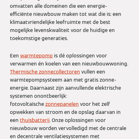
omvatten alle domeinen die een energie-
efficiënte nieuwbouw maken tot wat die is: een
klimaatvriendelijke leefruimte met de best
mogelijke levenskwaliteit voor de huidige en
toekomstige generaties.
Een
warmtepomp
is dé oplossingen voor
verwarmen én koelen van een nieuwbouwwoning.
Thermische zonnecollectoren
vullen een
warmtepompsysteem aan met gratis zonne-
energie. Daarnaast zijn aanvullende elektrische
systemen onontbeerlijk:
fotovoltaïsche
zonnepanelen
voor het zelf
opwekken van stroom en de opslag daarvan in
een
thuisbatterij
. Onze oplossingen voor
nieuwbouw worden vervolledigd met de centrale
en decentrale ventilatiesystemen met