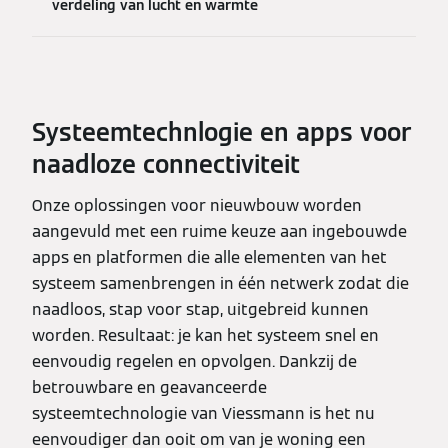
verdeling van lucht en warmte
Systeemtechnlogie en apps voor
naadloze connectiviteit
Onze oplossingen voor nieuwbouw worden
aangevuld met een ruime keuze aan ingebouwde
apps en platformen die alle elementen van het
systeem samenbrengen in één netwerk zodat die
naadloos, stap voor stap, uitgebreid kunnen
worden. Resultaat: je kan het systeem snel en
eenvoudig regelen en opvolgen. Dankzij de
betrouwbare en geavanceerde
systeemtechnologie van Viessmann is het nu
eenvoudiger dan ooit om van je woning een