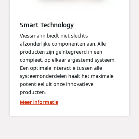
Smart Technology
Viessmann biedt niet slechts
afzonderlijke componenten aan. Alle
producten zijn geïntegreerd in een
compleet, op elkaar afgestemd systeem.
Een optimale interactie tussen alle
systeemonderdelen haalt het maximale
potentieel uit onze innovatieve
producten.
Meer informatie