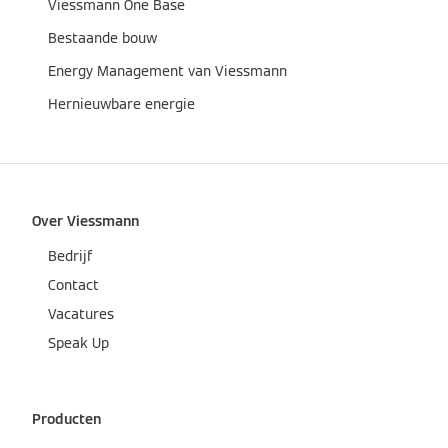
Viessmann One Base
Bestaande bouw
Energy Management van Viessmann
Hernieuwbare energie
Over Viessmann
Bedrijf
Contact
Vacatures
Speak Up
Producten