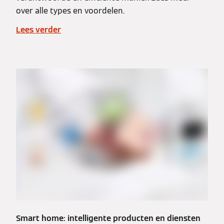
over alle types en voordelen.
Lees verder
Smart home: intelligente producten en diensten