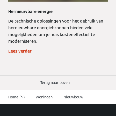
Hernieuwbare energie
De technische oplossingen voor het gebruik van
hernieuwbare energiebronnen bieden vele
mogelijkheden om je huis kosteneffectief te
moderniseren.
Lees verder
Terug naar boven
Home (nl)
Woningen
Nieuwbouw