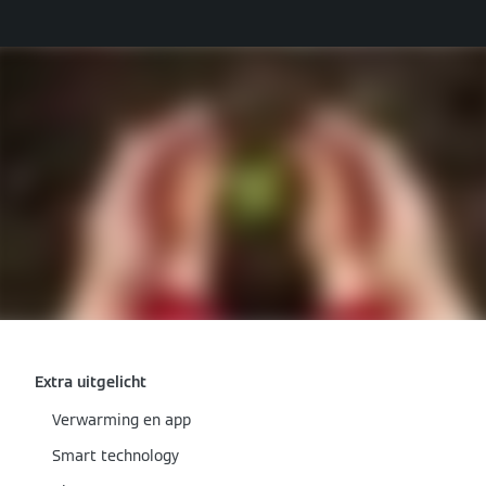
Extra uitgelicht
Verwarming en app
Smart technology