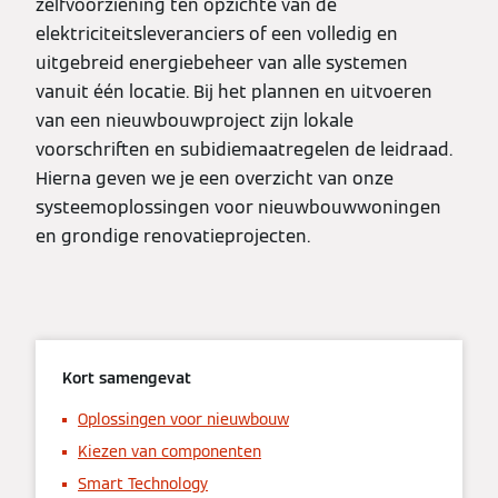
zelfvoorziening ten opzichte van de
elektriciteitsleveranciers of een volledig en
uitgebreid energiebeheer van alle systemen
vanuit één locatie. Bij het plannen en uitvoeren
van een nieuwbouwproject zijn lokale
voorschriften en subidiemaatregelen de leidraad.
Hierna geven we je een overzicht van onze
systeemoplossingen voor nieuwbouwwoningen
en grondige renovatieprojecten.
Kort samengevat
Oplossingen voor nieuwbouw
Kiezen van componenten
Smart Technology