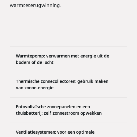
warmteterugwinning.
Warmtepomp: verwarmen met energie uit de
bodem of de lucht
Thermische zonnecollectoren: gebruik maken
van zonne-energie
Fotovoltaïsche zonnepanelen en een
thuisbatterij: zelf zonnestroom opwekken
Ventilatiesystemen: voor een optimale