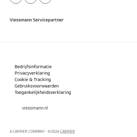
Viessmann Servicepartner
Bedrijfsinformatie
Privacyverklaring
Cookie & Tracking
Gebruiksvoorwaarden
Toegankelijkheidsverklaring
viessmann.nl
A CARRIER COMPANY - ©️2026
CARRIER