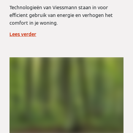
Technologieën van Viessmann staan in voor
efficient gebruik van energie en verhogen het
comfort in je woning.
Lees verder