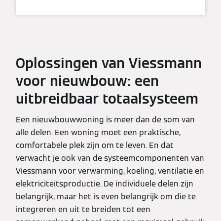
Oplossingen van Viessmann
voor nieuwbouw: een
uitbreidbaar totaalsysteem
Een nieuwbouwwoning is meer dan de som van
alle delen. Een woning moet een praktische,
comfortabele plek zijn om te leven. En dat
verwacht je ook van de systeemcomponenten van
Viessmann voor verwarming, koeling, ventilatie en
elektriciteitsproductie. De individuele delen zijn
belangrijk, maar het is even belangrijk om die te
integreren en uit te breiden tot een