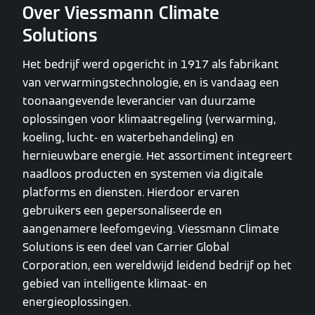
Over Viessmann Climate
Solutions
Het bedrijf werd opgericht in 1917 als fabrikant
van verwarmingstechnologie, en is vandaag een
toonaangevende leverancier van duurzame
oplossingen voor klimaatregeling (verwarming,
koeling, lucht- en waterbehandeling) en
hernieuwbare energie. Het assortiment integreert
naadloos producten en systemen via digitale
platforms en diensten. Hierdoor ervaren
gebruikers een gepersonaliseerde en
aangenamere leefomgeving. Viessmann Climate
Solutions is een deel van Carrier Global
Corporation, een wereldwijd leidend bedrijf op het
gebied van intelligente klimaat- en
energieoplossingen.