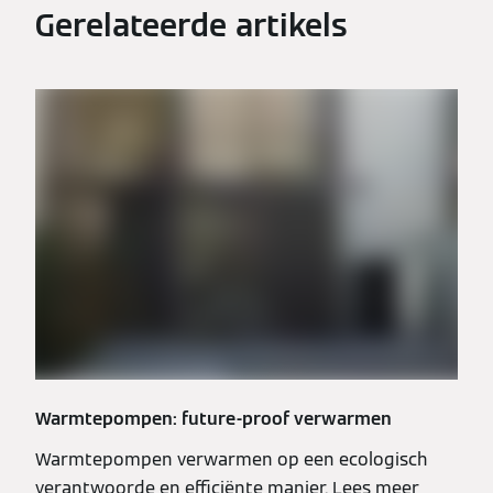
Gerelateerde artikels
Warmtepompen: future-proof verwarmen
Warmtepompen verwarmen op een ecologisch
verantwoorde en efficiënte manier. Lees meer